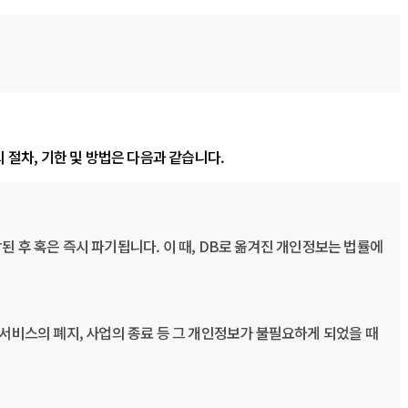
 절차, 기한 및 방법은 다음과 같습니다.
된 후 혹은 즉시 파기됩니다. 이 때, DB로 옮겨진 개인정보는 법률에
서비스의 폐지, 사업의 종료 등 그 개인정보가 불필요하게 되었을 때