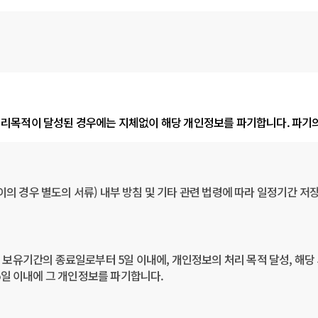
 처리목적이 달성된 경우에는 지체없이 해당 개인정보를 파기합니다. 파기의
의 경우 별도의 서류) 내부 방침 및 기타 관련 법령에 따라 일정기간 저장
유기간의 종료일로부터 5일 이내에, 개인정보의 처리 목적 달성, 해당 
일 이내에 그 개인정보를 파기합니다.