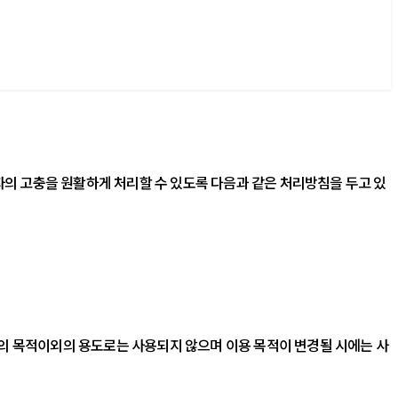
 이용자의 고충을 원활하게 처리할 수 있도록 다음과 같은 처리방침을 두고 있
는 다음의 목적이외의 용도로는 사용되지 않으며 이용 목적이 변경될 시에는 사