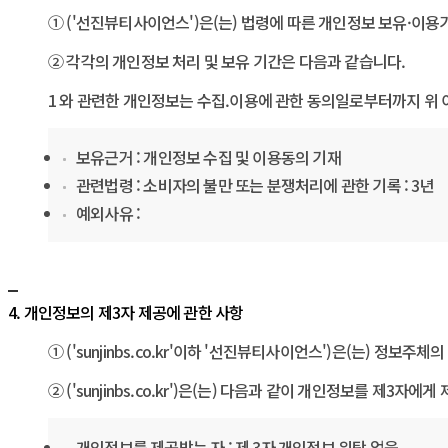
① (' 선진뷰티사이언스')은(는) 법령에 따른 개인정보 보유·
② 각각의 개인정보 처리 및 보유 기간은 다음과 같습니다.
1 와 관련한 개인정보는 수집.이용에 관한 동의일로부터까지 위
보유근거 : 개인정보 수집 및 이용동의 기재
관련법령 : 소비자의 불만 또는 분쟁처리에 관한 기록 : 3년
예외사유 :
4. 개인정보의 제3자 제공에 관한 사항
① (' sunjinbs.co.kr'이하 ' 선진뷰티사이언스')은(는)
② (' sunjinbs.co.kr')은(는) 다음과 같이 개인정보를 제3자
개인정보를 제공받는 자 : 제 3자 개인정보 위탁 없음.