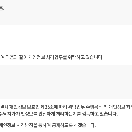
음.
위하여 다음과 같이 개인정보 처리업무를 위탁하고 있습니다.
) 위탁계약 체결시 개인정보 보호법 제25조에 따라 위탁업무 수행목적 외 개인정
, 수탁자가 개인정보를 안전하게 처리하는지를 감독하고 있습니다.
 개인정보 처리방침을 통하여 공개하도록 하겠습니다.