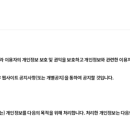
보보호법에 따라 이용자의 개인정보 보호 및 권익을 보호하고 개인정보와 관련한
우 웹사이트 공지사항(또는 개별공지)을 통하여 공지할 것입니다.
사이언스')은(는) 개인정보를 다음의 목적을 위해 처리합니다. 처리한 개인정보