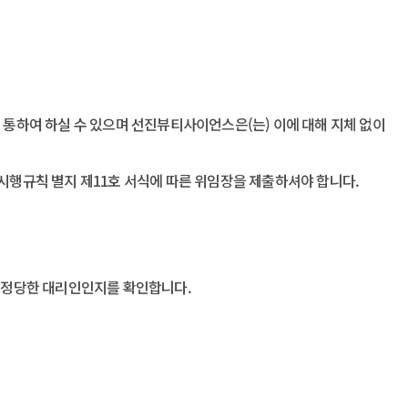
을 통하여 하실 수 있으며 선진뷰티사이언스은(는) 이에 대해 지체 없이
 시행규칙 별지 제11호 서식에 따른 위임장을 제출하셔야 합니다.
나 정당한 대리인인지를 확인합니다.