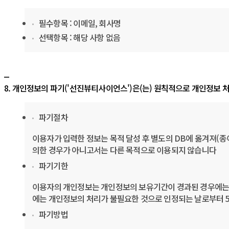
필수항목 : 이메일, 회사명
선택항목 : 해당 사항 없음
8. 개인정보의 파기(' 선진뷰티사이언스')은(는) 원칙적으로 개인정보
파기절차
이용자가 입력한 정보는 목적 달성 후 별도의 DB에 옮겨져(종이
의한 경우가 아니고서는 다른 목적으로 이용되지 않습니다
파기기한
이용자의 개인정보는 개인정보의 보유기간이 경과된 경우에는 보
에는 개인정보의 처리가 불필요한 것으로 인정되는 날로부터 5
파기방법