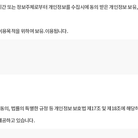
이용기간 또는 정보주체로부터 개인정보를 수집시에 동의 받은 개인정보 보
 이용목적을 위하여 보유.이용됩니다.
 정보주체의 동의, 법률의 특별한 규정 등 개인정보 보호법 제17조 및 제18조
에게 제공하고 있습니다.