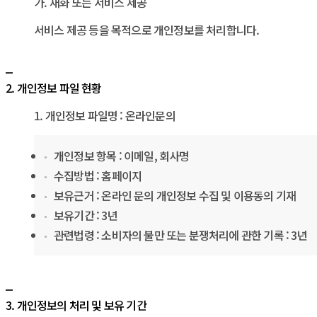
가. 재화 또는 서비스 제공
서비스 제공 등을 목적으로 개인정보를 처리합니다.
2. 개인정보 파일 현황
1. 개인정보 파일명 : 온라인문의
개인정보 항목 : 이메일, 회사명
수집방법 : 홈페이지
보유근거 : 온라인 문의 개인정보 수집 및 이용동의 기재
보유기간 : 3년
관련법령 : 소비자의 불만 또는 분쟁처리에 관한 기록 : 3년
3. 개인정보의 처리 및 보유 기간