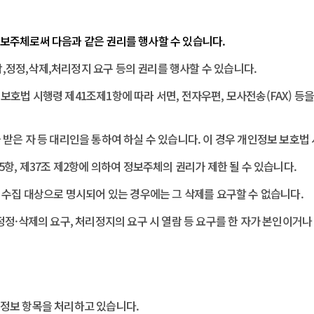
정보주체로써 다음과 같은 권리를 행사할 수 있습니다.
정정,삭제,처리정지 요구 등의 권리를 행사할 수 있습니다.
호법 시행령 제41조제1항에 따라 서면, 전자우편, 모사전송(FAX) 등
받은 자 등 대리인을 통하여 하실 수 있습니다. 이 경우 개인정보 보호법
항, 제37조 제2항에 의하여 정보주체의 권리가 제한 될 수 있습니다.
 수집 대상으로 명시되어 있는 경우에는 그 삭제를 요구할 수 없습니다.
정정·삭제의 요구, 처리정지의 요구 시 열람 등 요구를 한 자가 본인이거
의 개인정보 항목을 처리하고 있습니다.