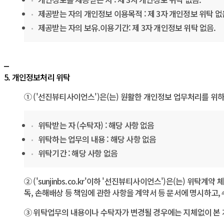
제공받는 자의 개인정보 이용목적 : 제 3자 개인정보 위탁 없
제공받는 자의 보유.이용기간: 제 3자 개인정보 위탁 없음.
5. 개인정보처리 위탁
① (' 선진뷰티사이언스')은(는) 원활한 개인정보 업무처리를 
위탁받는 자 (수탁자) : 해당 사항 없음
위탁하는 업무의 내용 : 해당 사항 없음
위탁기간 : 해당 사항 없음
② (' sunjinbs.co.kr'이하 ' 선진뷰티사이언스')은(는
독, 손해배상 등 책임에 관한 사항을 계약서 등 문서에 명시하고
③ 위탁업무의 내용이나 수탁자가 변경될 경우에는 지체없이 본