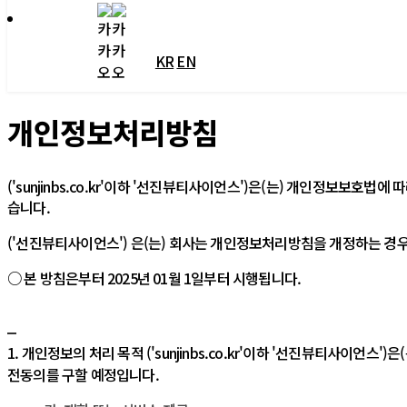
KR
EN
개인정보처리방침
(' sunjinbs.co.kr'이하 ' 선진뷰티사이언스')은(는) 개인정
습니다.
(' 선진뷰티사이언스') 은(는) 회사는 개인정보처리방침을 개정하는 경
○ 본 방침은부터 2025년 01월 1일부터 시행됩니다.
1. 개인정보의 처리 목적 (' sunjinbs.co.kr'이하 ' 선진뷰티
전동의를 구할 예정입니다.