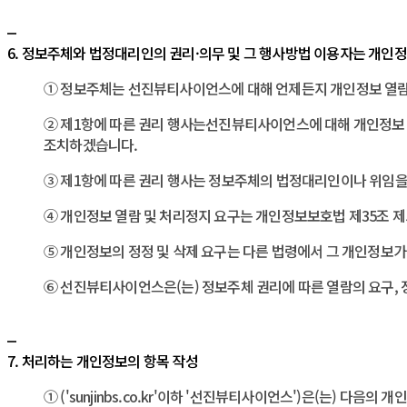
6. 정보주체와 법정대리인의 권리·의무 및 그 행사방법 이용자는 개인
① 정보주체는 선진뷰티사이언스에 대해 언제든지 개인정보 열람,
② 제1항에 따른 권리 행사는 선진뷰티사이언스에 대해 개인정보 보
조치하겠습니다.
③ 제1항에 따른 권리 행사는 정보주체의 법정대리인이나 위임을 
④ 개인정보 열람 및 처리정지 요구는 개인정보보호법 제35조 제5
⑤ 개인정보의 정정 및 삭제 요구는 다른 법령에서 그 개인정보가
⑥ 선진뷰티사이언스은(는) 정보주체 권리에 따른 열람의 요구, 
7. 처리하는 개인정보의 항목 작성
① (' sunjinbs.co.kr'이하 ' 선진뷰티사이언스')은(는) 다음