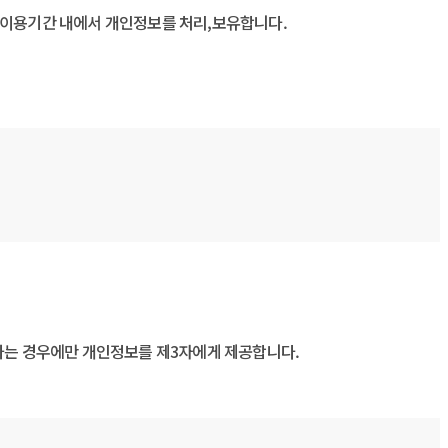
유,이용기간 내에서 개인정보를 처리,보유합니다.
에 해당하는 경우에만 개인정보를 제3자에게 제공합니다.