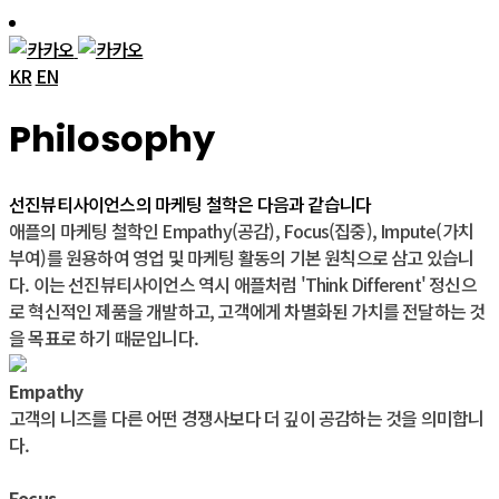
KR
EN
Philosophy
선진뷰티사이언스의 마케팅 철학은 다음과 같습니다
애플의 마케팅 철학인 Empathy(공감), Focus(집중), Impute(가치
부여)를 원용하여 영업 및 마케팅 활동의 기본 원칙으로 삼고 있습니
다. 이는 선진뷰티사이언스 역시 애플처럼 'Think Different' 정신으
로 혁신적인 제품을 개발하고, 고객에게 차별화된 가치를 전달하는 것
을 목표로 하기 때문입니다.
Empathy
고객의 니즈를 다른 어떤 경쟁사보다 더 깊이 공감하는 것을 의미합니
다.
Focus