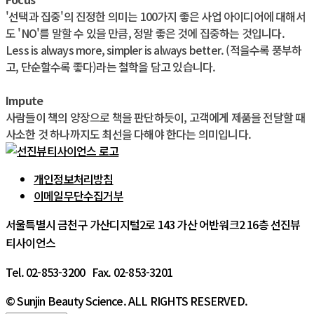
'선택과 집중'의 진정한 의미는 100가지 좋은 사업 아이디어에 대해서
도 'NO'를 말할 수 있을 만큼, 정말 좋은 것에 집중하는 것입니다.
Less is always more, simpler is always better. (적을수록 풍부하
고, 단순할수록 좋다)라는 철학을 담고 있습니다.
Impute
사람들이 책의 양장으로 책을 판단하듯이, 고객에게 제품을 전달할 때
사소한 것 하나까지도 최선을 다해야 한다는 의미입니다.
개인정보처리방침
이메일무단수집거부
서울특별시 금천구 가산디지털2로 143 가산 어반워크2 16층 선진뷰
티사이언스
Tel. 02-853-3200 Fax. 02-853-3201
© Sunjin Beauty Science. ALL RIGHTS RESERVED.