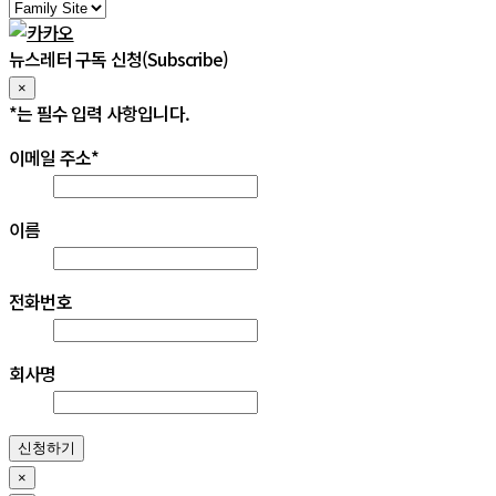
뉴스레터 구독 신청(Subscribe)
×
*
는 필수 입력 사항입니다.
이메일 주소
*
이름
전화번호
회사명
신청하기
×